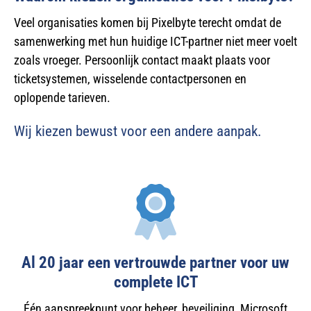
Veel organisaties komen bij Pixelbyte terecht omdat de
samenwerking met hun huidige ICT-partner niet meer voelt
zoals vroeger. Persoonlijk contact maakt plaats voor
ticketsystemen, wisselende contactpersonen en
oplopende tarieven.
Wij kiezen bewust voor een andere aanpak.
Al 20 jaar een vertrouwde partner voor uw
complete ICT
Één aanspreekpunt voor beheer, beveiliging, Microsoft