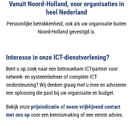
Vanuit Noord-Holland, voor organisaties in
heel Nederland
Persoonlijke betrokkenheid, ook als uw organisatie buiten
Noord-Holland gevestigd is.
Interesse in onze ICT-dienstverlening?
Bent u op zoek naar een betrouwbare ICT-partner voor
netwerk- en systeembeheer of complete ICT-
ondersteuning? Wij denken graag met u mee en adviseren
een oplossing die past bij uw organisatie en budget.
Bekijk onze
prijsindicatie
of
neem vrijblijvend contact
met ons op
voor een kennismaking of een eerste advies.