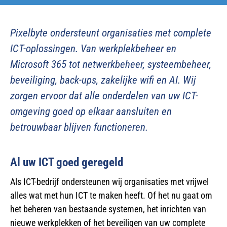
Pixelbyte ondersteunt organisaties met complete
ICT-oplossingen. Van werkplekbeheer en
Microsoft 365 tot netwerkbeheer, systeembeheer,
beveiliging, back-ups, zakelijke wifi en AI. Wij
zorgen ervoor dat alle onderdelen van uw ICT-
omgeving goed op elkaar aansluiten en
betrouwbaar blijven functioneren.
Al uw ICT goed geregeld
Als ICT-bedrijf ondersteunen wij organisaties met vrijwel
alles wat met hun ICT te maken heeft. Of het nu gaat om
het beheren van bestaande systemen, het inrichten van
nieuwe werkplekken of het beveiligen van uw complete