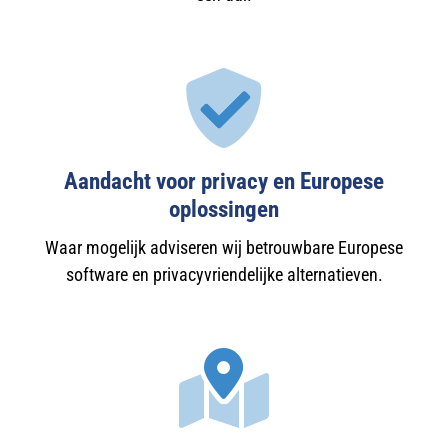
Aandacht voor privacy en Europese
oplossingen
Waar mogelijk adviseren wij betrouwbare Europese
software en privacyvriendelijke alternatieven.