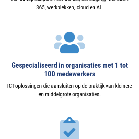
365, werkplekken, cloud en AI.
Gespecialiseerd in organisaties met 1 tot
100 medewerkers
ICT-oplossingen die aansluiten op de praktijk van kleinere
en middelgrote organisaties.