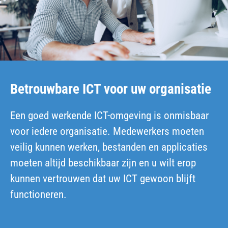
Betrouwbare ICT voor uw organisatie
Een goed werkende ICT-omgeving is onmisbaar
voor iedere organisatie. Medewerkers moeten
veilig kunnen werken, bestanden en applicaties
moeten altijd beschikbaar zijn en u wilt erop
kunnen vertrouwen dat uw ICT gewoon blijft
functioneren.