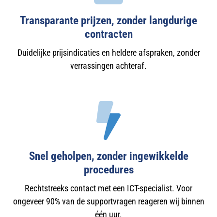
Transparante prijzen, zonder langdurige
contracten
Duidelijke prijsindicaties en heldere afspraken, zonder
verrassingen achteraf.
Snel geholpen, zonder ingewikkelde
procedures
Rechtstreeks contact met een ICT-specialist. Voor
ongeveer 90% van de supportvragen reageren wij binnen
één uur.