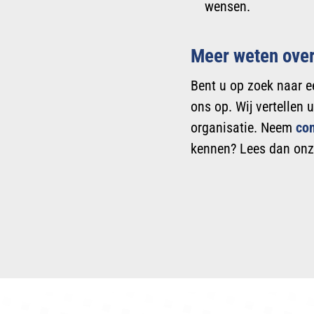
wensen.
Meer weten over
Bent u op zoek naar e
ons op. Wij vertellen
organisatie. Neem
con
kennen? Lees dan on