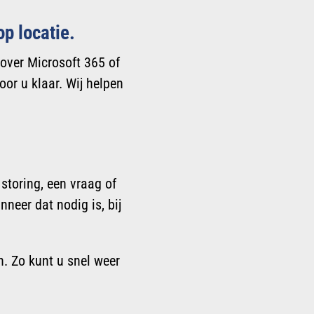
op locatie.
over Microsoft 365 of
oor u klaar. Wij helpen
 storing, een vraag of
nneer dat nodig is, bij
. Zo kunt u snel weer