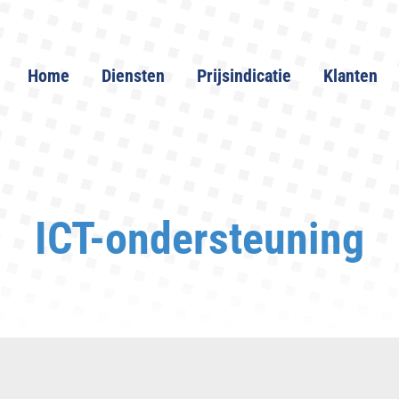
Home
Diensten
Prijsindicatie
Klanten
ICT-ondersteuning