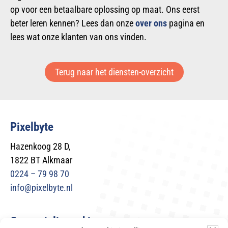
op voor een betaalbare oplossing op maat. Ons eerst
beter leren kennen? Lees dan onze
over ons
pagina en
lees wat onze klanten van ons vinden.
Terug naar het diensten-overzicht
Pixelbyte
Hazenkoog 28 D,
1822 BT Alkmaar
0224 – 79 98 70
info@pixelbyte.nl
Gespecialiseerd in