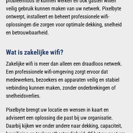
probleemloos te kunnen werken en ook gasten willen
veilig gebruik kunnen maken van uw netwerk. Pixelbyte
ontwerpt, installeert en beheert professionele wifi-
oplossingen die zorgen voor optimale dekking, snelheid
en betrouwbaarheid.
Wat is zakelijke wifi?
Zakelijke wifi is meer dan alleen een draadloos netwerk.
Een professionele wifi-omgeving zorgt ervoor dat
medewerkers, bezoekers en apparaten veilig en stabiel
verbinding kunnen maken, zonder onderbrekingen of
snelheidsverlies.
Pixelbyte brengt uw locatie en wensen in kaart en
adviseert een oplossing die past bij uw organisatie.
Daarbij kijken we onder andere naar dekking, capaciteit,