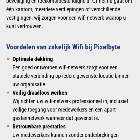
beveiliging en toekomstbestendigheid. Of het nu gaat om
één kantoor, meerdere verdiepingen of verschillende
vestigingen, wij zorgen voor een wifi-netwerk waarop u
kunt vertrouwen.
Voordelen van zakelijk Wifi bij Pixelbyte
Optimale dekking
Een goed ontworpen wifi-netwerk zorgt voor een
stabiele verbinding op iedere gewenste locatie binnen
uw organisatie.
Veilig draadloos werken
Wij richten uw wifi-netwerk professioneel in, inclusief
veilige toegang voor medewerkers en een apart
gastennetwerk wanneer dat gewenst is.
Betrouwbare prestaties
Uw medewerkers kunnen zonder onderbrekingen