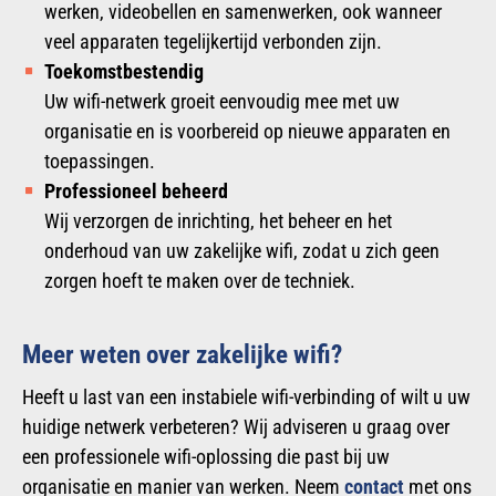
werken, videobellen en samenwerken, ook wanneer
veel apparaten tegelijkertijd verbonden zijn.
Toekomstbestendig
Uw wifi-netwerk groeit eenvoudig mee met uw
organisatie en is voorbereid op nieuwe apparaten en
toepassingen.
Professioneel beheerd
Wij verzorgen de inrichting, het beheer en het
onderhoud van uw zakelijke wifi, zodat u zich geen
zorgen hoeft te maken over de techniek.
Meer weten over zakelijke wifi?
Heeft u last van een instabiele wifi-verbinding of wilt u uw
huidige netwerk verbeteren? Wij adviseren u graag over
een professionele wifi-oplossing die past bij uw
organisatie en manier van werken. Neem
contact
met ons