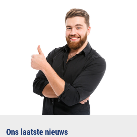
Ons laatste nieuws