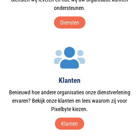
ondersteunen.
Diensten
Klanten
Benieuwd hoe andere organisaties onze dienstverlening
ervaren? Bekijk onze klanten en lees waarom zij voor
Pixelbyte kiezen.
Klanten