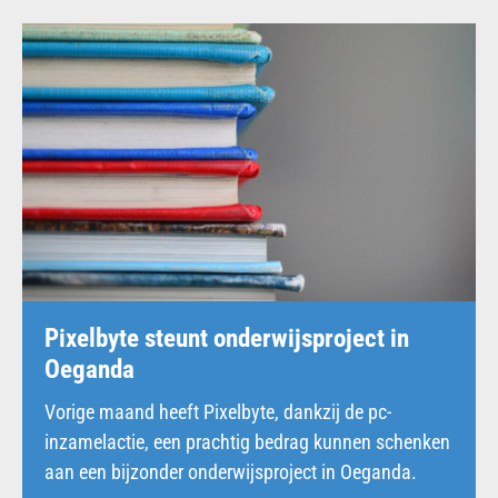
Pixelbyte steunt onderwijsproject in
Oeganda
Vorige maand heeft Pixelbyte, dankzij de pc-
inzamelactie, een prachtig bedrag kunnen schenken
aan een bijzonder onderwijsproject in Oeganda.