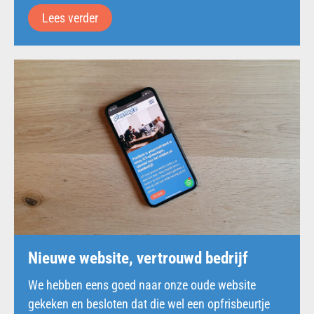
Lees verder
Nieuwe website, vertrouwd bedrijf
We hebben eens goed naar onze oude website
gekeken en besloten dat die wel een opfrisbeurtje