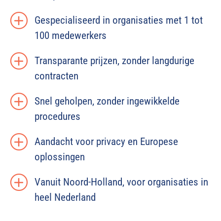
Gespecialiseerd in organisaties met 1 tot
100 medewerkers
Transparante prijzen, zonder langdurige
contracten
Snel geholpen, zonder ingewikkelde
procedures
Aandacht voor privacy en Europese
oplossingen
Vanuit Noord-Holland, voor organisaties in
heel Nederland