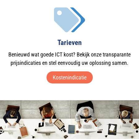
Tarieven
Benieuwd wat goede ICT kost? Bekijk onze transparante
prijsindicaties en stel eenvoudig uw oplossing samen.
Kostenindicatie