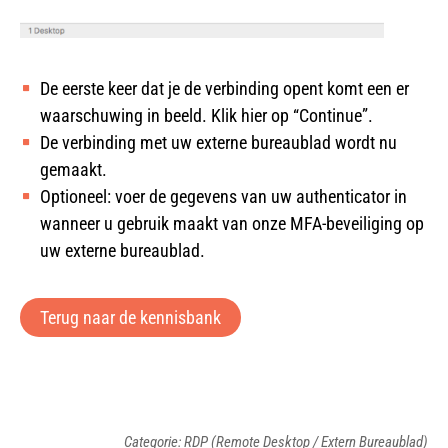
De eerste keer dat je de verbinding opent komt een er
waarschuwing in beeld. Klik hier op “Continue”.
De verbinding met uw externe bureaublad wordt nu
gemaakt.
Optioneel: voer de gegevens van uw authenticator in
wanneer u gebruik maakt van onze MFA-beveiliging op
uw externe bureaublad.
Terug naar de kennisbank
Categorie: RDP (Remote Desktop / Extern Bureaublad)