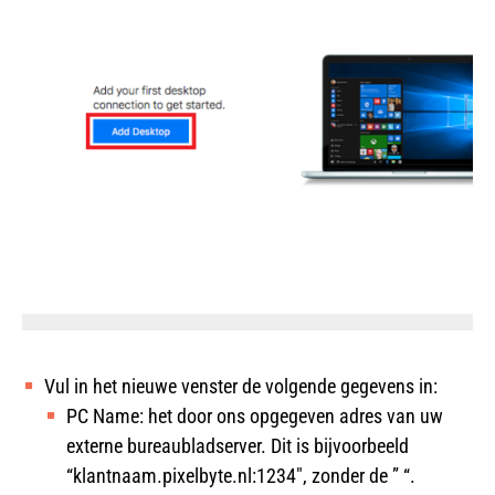
Vul in het nieuwe venster de volgende gegevens in:
PC Name: het door ons opgegeven adres van uw
externe bureaubladserver. Dit is bijvoorbeeld
“klantnaam.pixelbyte.nl:1234″, zonder de ” “.