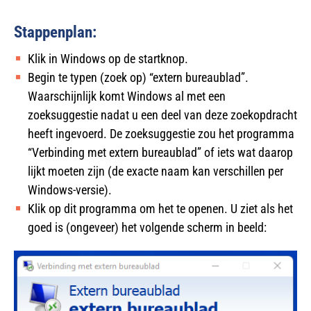
Stappenplan:
Klik in Windows op de startknop.
Begin te typen (zoek op) “extern bureaublad”.
Waarschijnlijk komt Windows al met een
zoeksuggestie nadat u een deel van deze zoekopdracht
heeft ingevoerd. De zoeksuggestie zou het programma
“Verbinding met extern bureaublad” of iets wat daarop
lijkt moeten zijn (de exacte naam kan verschillen per
Windows-versie).
Klik op dit programma om het te openen. U ziet als het
goed is (ongeveer) het volgende scherm in beeld: