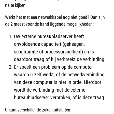
na te kijken.
Werkt het met een netwerkkabel nog niet goed? Dan zijn
de 2 meest voor de hand liggende mogelijkheden:
Uw externe bureaubladserver heeft
onvoldoende capaciteit (geheugen,
schijfruimte of processorsnelheid) en is
daardoor traag of hij verbreekt de verbinding.
Er speelt een probleem op de computer
waarop u zelf werkt, of de netwerkverbinding
van deze computer is niet in orde. Hierdoor
wordt de verbinding met de externe
bureaubladserver verbroken, of is deze traag.
U kunt verschillende zaken uitsluiten: