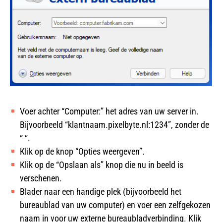
Voer achter “Computer:” het adres van uw server in.
Bijvoorbeeld “klantnaam.pixelbyte.nl:1234”, zonder de
“ “.
Klik op de knop “Opties weergeven”.
Klik op de “Opslaan als” knop die nu in beeld is
verschenen.
Blader naar een handige plek (bijvoorbeeld het
bureaublad van uw computer) en voer een zelfgekozen
naam in voor uw externe bureaubladverbinding. Klik