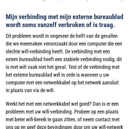
Mijn verbinding met mijn externe bureaublad
wordt soms vanzelf verbroken of is traag.
Dit probleem wordt in ongeveer de helft van de gevallen
die we meemaken veroorzaakt door een computer die een
slechte wifi-verbinding heeft. De verbinding met een
extern bureaublad heeft een stabiele verbinding nodig, dit
is met wifi vaak niet het geval. Test of de verbinding met
het externe bureaublad wél in orde is wanneer u uw
computer met een netwerkkabel op het netwerk aansluit
in plaats van via de wifi.
Werkt het met een netwerkkabel wel goed? Dan is er een
probleem met uw wifi-verbinding. Probeer op een plaats
met beter wifi-bereik te gaan zitten, of neem contact met
ons op en geef deze bevindingen door om uw wifi-netwerk