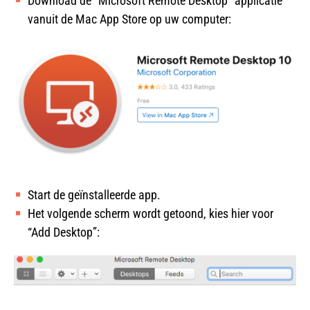
Download de “Microsoft Remote Desktop” applicatie
vanuit de Mac App Store op uw computer:
Start de geïnstalleerde app.
Het volgende scherm wordt getoond, kies hier voor
“Add Desktop”: