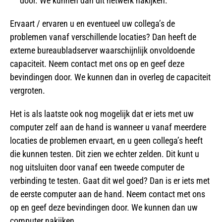
door. We kunnen dan dit netwerk nakijken.
Ervaart / ervaren u en eventueel uw collega’s de
problemen vanaf verschillende locaties? Dan heeft de
externe bureaubladserver waarschijnlijk onvoldoende
capaciteit. Neem contact met ons op en geef deze
bevindingen door. We kunnen dan in overleg de capaciteit
vergroten.
Het is als laatste ook nog mogelijk dat er iets met uw
computer zelf aan de hand is wanneer u vanaf meerdere
locaties de problemen ervaart, en u geen collega’s heeft
die kunnen testen. Dit zien we echter zelden. Dit kunt u
nog uitsluiten door vanaf een tweede computer de
verbinding te testen. Gaat dit wel goed? Dan is er iets met
de eerste computer aan de hand. Neem contact met ons
op en geef deze bevindingen door. We kunnen dan uw
computer nakijken.