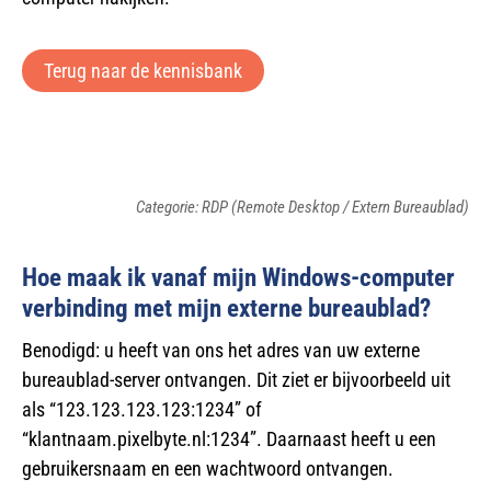
Terug naar de kennisbank
Categorie: RDP (Remote Desktop / Extern Bureaublad)
Hoe maak ik vanaf mijn Windows-computer
verbinding met mijn externe bureaublad?
Benodigd: u heeft van ons het adres van uw externe
bureaublad-server ontvangen. Dit ziet er bijvoorbeeld uit
als “123.123.123.123:1234” of
“klantnaam.pixelbyte.nl:1234”. Daarnaast heeft u een
gebruikersnaam en een wachtwoord ontvangen.