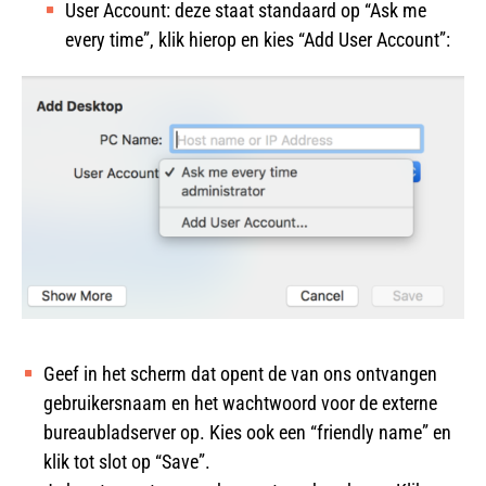
User Account: deze staat standaard op “Ask me
every time”, klik hierop en kies “Add User Account”:
Geef in het scherm dat opent de van ons ontvangen
gebruikersnaam en het wachtwoord voor de externe
bureaubladserver op. Kies ook een “friendly name” en
klik tot slot op “Save”.