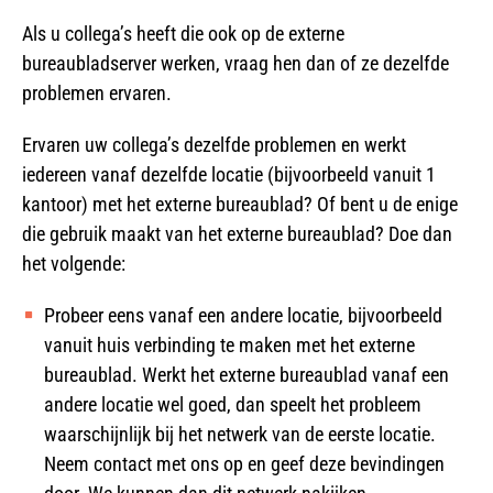
Als u collega’s heeft die ook op de externe
bureaubladserver werken, vraag hen dan of ze dezelfde
problemen ervaren.
Ervaren uw collega’s dezelfde problemen en werkt
iedereen vanaf dezelfde locatie (bijvoorbeeld vanuit 1
kantoor) met het externe bureaublad? Of bent u de enige
die gebruik maakt van het externe bureaublad? Doe dan
het volgende:
Probeer eens vanaf een andere locatie, bijvoorbeeld
vanuit huis verbinding te maken met het externe
bureaublad. Werkt het externe bureaublad vanaf een
andere locatie wel goed, dan speelt het probleem
waarschijnlijk bij het netwerk van de eerste locatie.
Neem contact met ons op en geef deze bevindingen