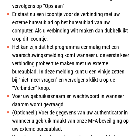
vervolgens op “Opslaan”
Er staat nu een icoontje voor de verbinding met uw
externe bureaublad op het bureaublad van uw
computer. Als u verbinding wilt maken dan dubbelklikt
u op dit icoontje.
Het kan zijn dat het programma eenmalig met een
waarschuwingsmelding komt wanneer u de eerste keer
verbinding probeert te maken met uw externe
bureaublad. In deze melding kunt u een vinkje zetten
bij “niet meer vragen” en vervolgens klikt u op de
“Verbinden” knop.
Voer uw gebruikersnaam en wachtwoord in wanneer
daarom wordt gevraagd.
(Optioneel:) Voer de gegevens van uw authenticator in
wanneer u gebruik maakt van onze MFA-beveiliging op
uw externe bureaublad.