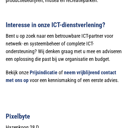
productiebedrijven, musea en recreatieparken.
Interesse in onze ICT-dienstverlening?
Bent u op zoek naar een betrouwbare ICT-partner voor
netwerk- en systeembeheer of complete ICT-
ondersteuning? Wij denken graag met u mee en adviseren
een oplossing die past bij uw organisatie en budget.
Bekijk onze
Prijsindicatie
of
neem vrijblijvend contact
met ons op
voor een kennismaking of een eerste advies.
Pixelbyte
Hazenkoog 28 D,