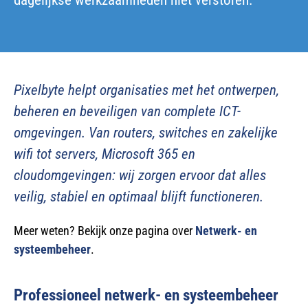
dagelijkse werkzaamheden niet verstoren.
Pixelbyte helpt organisaties met het ontwerpen,
beheren en beveiligen van complete ICT-
omgevingen. Van routers, switches en zakelijke
wifi tot servers, Microsoft 365 en
cloudomgevingen: wij zorgen ervoor dat alles
veilig, stabiel en optimaal blijft functioneren.
Meer weten? Bekijk onze pagina over
Netwerk- en
systeembeheer
.
Professioneel netwerk- en systeembeheer