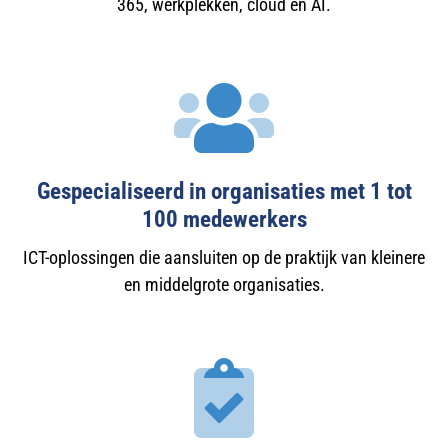
365, werkplekken, cloud en AI.
Gespecialiseerd in organisaties met 1 tot
100 medewerkers
ICT-oplossingen die aansluiten op de praktijk van kleinere
en middelgrote organisaties.