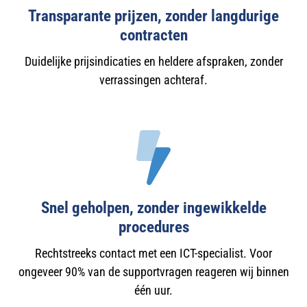
Transparante prijzen, zonder langdurige
contracten
Duidelijke prijsindicaties en heldere afspraken, zonder
verrassingen achteraf.
Snel geholpen, zonder ingewikkelde
procedures
Rechtstreeks contact met een ICT-specialist. Voor
ongeveer 90% van de supportvragen reageren wij binnen
één uur.