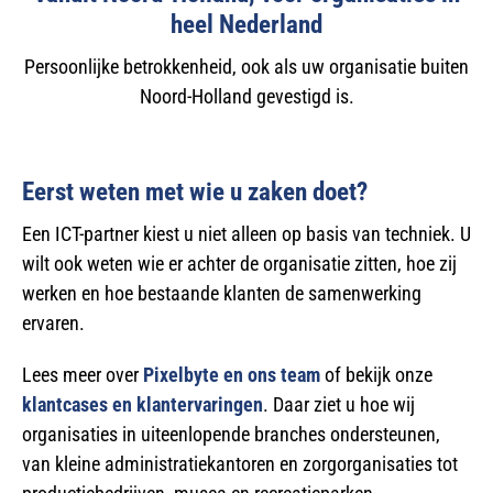
heel Nederland
Persoonlijke betrokkenheid, ook als uw organisatie buiten
Noord-Holland gevestigd is.
Eerst weten met wie u zaken doet?
Een ICT-partner kiest u niet alleen op basis van techniek. U
wilt ook weten wie er achter de organisatie zitten, hoe zij
werken en hoe bestaande klanten de samenwerking
ervaren.
Lees meer over
Pixelbyte en ons team
of bekijk onze
klantcases en klantervaringen
. Daar ziet u hoe wij
organisaties in uiteenlopende branches ondersteunen,
van kleine administratiekantoren en zorgorganisaties tot