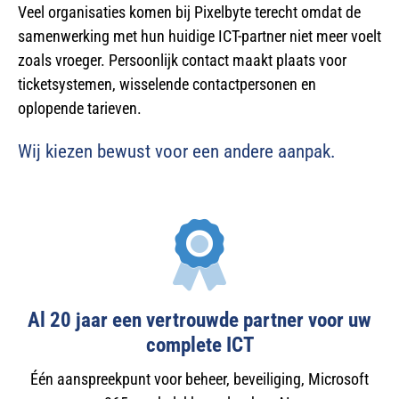
Veel organisaties komen bij Pixelbyte terecht omdat de
samenwerking met hun huidige ICT-partner niet meer voelt
zoals vroeger. Persoonlijk contact maakt plaats voor
ticketsystemen, wisselende contactpersonen en
oplopende tarieven.
Wij kiezen bewust voor een andere aanpak.
Al 20 jaar een vertrouwde partner voor uw
complete ICT
Één aanspreekpunt voor beheer, beveiliging, Microsoft