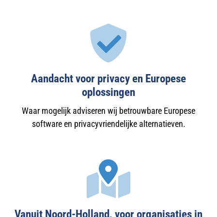
Aandacht voor privacy en Europese
oplossingen
Waar mogelijk adviseren wij betrouwbare Europese
software en privacyvriendelijke alternatieven.
Vanuit Noord-Holland, voor organisaties in