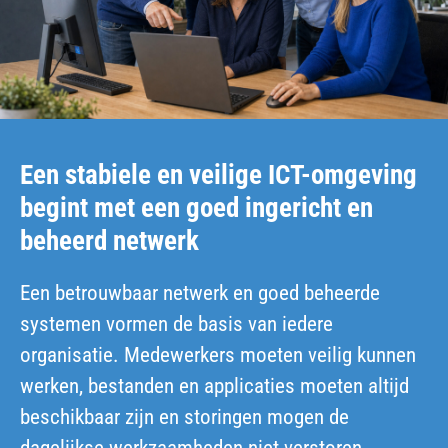
Een stabiele en veilige ICT-omgeving
begint met een goed ingericht en
beheerd netwerk
Een betrouwbaar netwerk en goed beheerde
systemen vormen de basis van iedere
organisatie. Medewerkers moeten veilig kunnen
werken, bestanden en applicaties moeten altijd
beschikbaar zijn en storingen mogen de