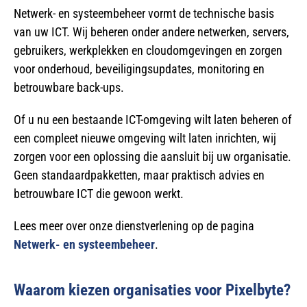
Netwerk- en systeembeheer vormt de technische basis
van uw ICT. Wij beheren onder andere netwerken, servers,
gebruikers, werkplekken en cloudomgevingen en zorgen
voor onderhoud, beveiligingsupdates, monitoring en
betrouwbare back-ups.
Of u nu een bestaande ICT-omgeving wilt laten beheren of
een compleet nieuwe omgeving wilt laten inrichten, wij
zorgen voor een oplossing die aansluit bij uw organisatie.
Geen standaardpakketten, maar praktisch advies en
betrouwbare ICT die gewoon werkt.
Lees meer over onze dienstverlening op de pagina
Netwerk- en systeembeheer
.
Waarom kiezen organisaties voor Pixelbyte?