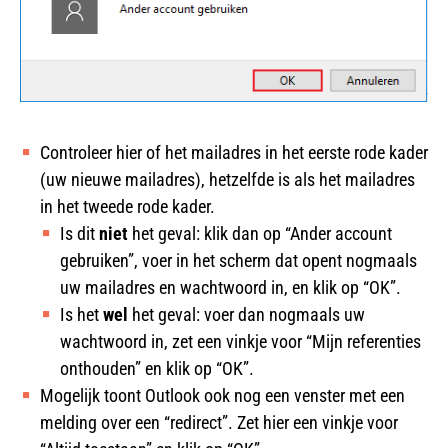
Controleer hier of het mailadres in het eerste rode kader
(uw nieuwe mailadres), hetzelfde is als het mailadres
in het tweede rode kader.
Is dit
niet
het geval: klik dan op “Ander account
gebruiken”, voer in het scherm dat opent nogmaals
uw mailadres en wachtwoord in, en klik op “OK”.
Is het
wel
het geval: voer dan nogmaals uw
wachtwoord in, zet een vinkje voor “Mijn referenties
onthouden” en klik op “OK”.
Mogelijk toont Outlook ook nog een venster met een
melding over een “redirect”. Zet hier een vinkje voor