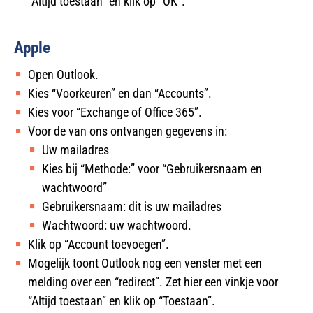
“Altijd toestaan” en klik op “OK”.
Apple
Open Outlook.
Kies “Voorkeuren” en dan “Accounts”.
Kies voor “Exchange of Office 365”.
Voor de van ons ontvangen gegevens in:
Uw mailadres
Kies bij “Methode:” voor “Gebruikersnaam en
wachtwoord”
Gebruikersnaam: dit is uw mailadres
Wachtwoord: uw wachtwoord.
Klik op “Account toevoegen”.
Mogelijk toont Outlook nog een venster met een
melding over een “redirect”. Zet hier een vinkje voor
“Altijd toestaan” en klik op “Toestaan”.