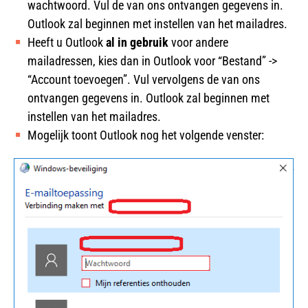
wachtwoord. Vul de van ons ontvangen gegevens in.
Outlook zal beginnen met instellen van het mailadres.
Heeft u Outlook
al in gebruik
voor andere
mailadressen, kies dan in Outlook voor “Bestand” ->
“Account toevoegen”. Vul vervolgens de van ons
ontvangen gegevens in. Outlook zal beginnen met
instellen van het mailadres.
Mogelijk toont Outlook nog het volgende venster: